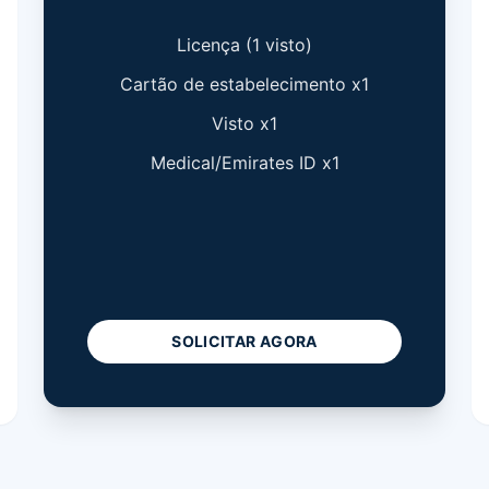
Licença (1 visto)
Cartão de estabelecimento x1
Visto x1
Medical/Emirates ID x1
SOLICITAR AGORA