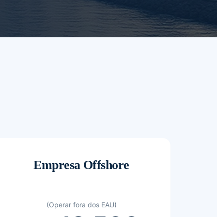
Empresa Offshore
(Operar fora dos EAU)