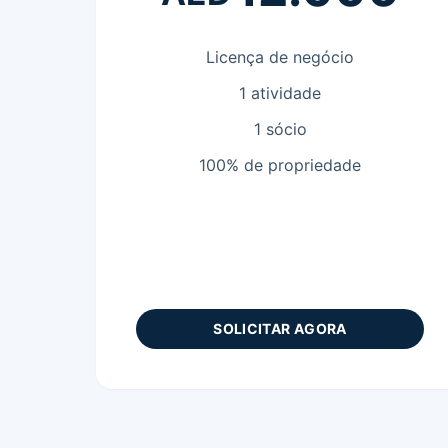
Licença de negócio
1 atividade
1 sócio
100% de propriedade
SOLICITAR AGORA