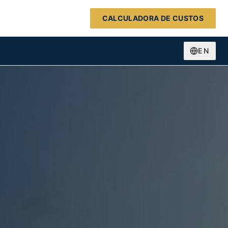
CALCULADORA DE CUSTOS
EN